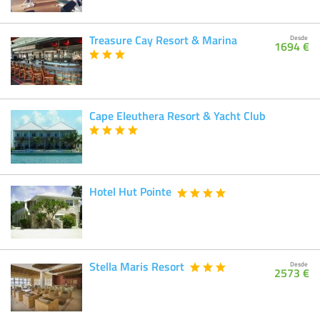
Treasure Cay Resort & Marina
Desde
1694 €
Cape Eleuthera Resort & Yacht Club
Hotel Hut Pointe
Stella Maris Resort
Desde
2573 €