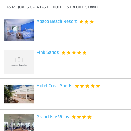
LAS MEJORES OFERTAS DE HOTELES EN OUT ISLAND
Abaco Beach Resort
Pink Sands
Hotel Coral Sands
Grand Isle Villas