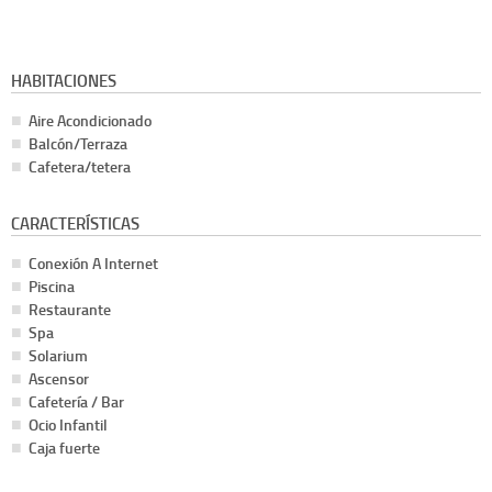
HABITACIONES
Aire Acondicionado
Balcón/Terraza
Cafetera/tetera
CARACTERÍSTICAS
Conexión A Internet
Piscina
Restaurante
Spa
Solarium
Ascensor
Cafetería / Bar
Ocio Infantil
Caja fuerte