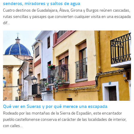
senderos, miradores y saltos de agua
Cuatro destinos de Guadalajara, Álava, Girona y Burgos reúnen cascadas,
rutas sencillas y paisajes que convierten cualquier visita en una escapada
dif...
Qué ver en Sueras y por qué merece una escapada
Rodeado por las montañas de la Sierra de Espadán, este encantador
pueblo castellonense conserva el carácter de las localidades de interior,
con calles...