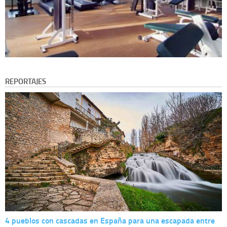
REPORTAJES
4 pueblos con cascadas en España para una escapada entre