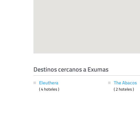
Destinos cercanos a Exumas
Eleuthera
The Abacos
( 4 hoteles )
( 2 hoteles )