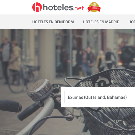
HOTELES EN BENIDORM
HOTELES EN MADRID
HOT