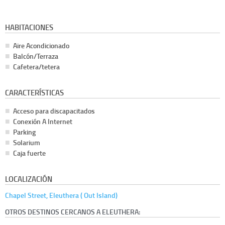
HABITACIONES
Aire Acondicionado
Balcón/Terraza
Cafetera/tetera
CARACTERÍSTICAS
Acceso para discapacitados
Conexión A Internet
Parking
Solarium
Caja fuerte
LOCALIZACIÓN
Chapel Street, Eleuthera ( Out Island)
OTROS DESTINOS CERCANOS A ELEUTHERA: