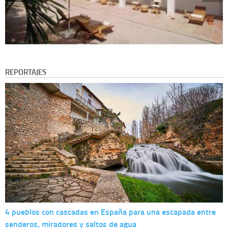
REPORTAJES
4 pueblos con cascadas en España para una escapada entre
senderos, miradores y saltos de agua