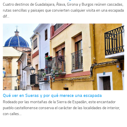
Cuatro destinos de Guadalajara, Álava, Girona y Burgos reúnen cascadas,
rutas sencillas y paisajes que convierten cualquier visita en una escapada
dif...
Qué ver en Sueras y por qué merece una escapada
Rodeado por las montañas de la Sierra de Espadán, este encantador
pueblo castellonense conserva el carácter de las localidades de interior,
con calles...