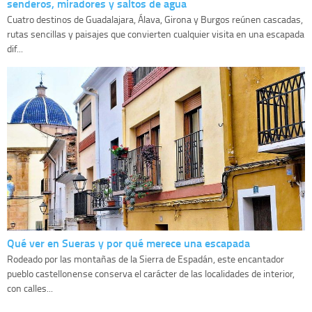
senderos, miradores y saltos de agua
Cuatro destinos de Guadalajara, Álava, Girona y Burgos reúnen cascadas,
rutas sencillas y paisajes que convierten cualquier visita en una escapada
dif...
Qué ver en Sueras y por qué merece una escapada
Rodeado por las montañas de la Sierra de Espadán, este encantador
pueblo castellonense conserva el carácter de las localidades de interior,
con calles...