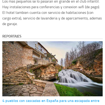
Los mas pequeños se lo pasaran en grande en el club infantil.
Hay instalaciones para conferencias y conexion wifi (de pago).
El hotel tambien cuenta con servicio de habitaciones (con
cargo extra), servicio de lavanderia y de aparcamiento, ademas
de garaje.
REPORTAJES
4 pueblos con cascadas en España para una escapada entre