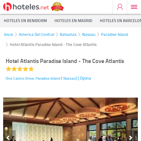
HOTELES EN BENIDORM
HOTELES EN MADRID
HOTELES EN BARCELO
Inicio
America Del Central
Bahamas
Nassau
Paradise Island
Hotel Atlantis Paradise Island - The Cove Atlantis
Hotel Atlantis Paradise Island - The Cove Atlantis
(
)
| Opina
One Casino Drive,
Paradise Island
Nassau