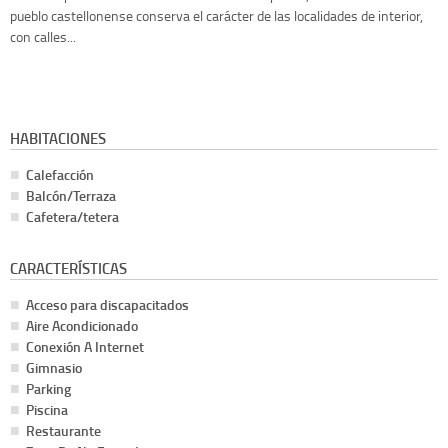
pueblo castellonense conserva el carácter de las localidades de interior,
con calles...
HABITACIONES
Calefacción
Balcón/Terraza
Cafetera/tetera
CARACTERÍSTICAS
Acceso para discapacitados
Aire Acondicionado
Conexión A Internet
Gimnasio
Parking
Piscina
Restaurante