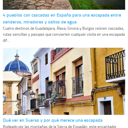
4 pueblos con cascadas en España para una escapada entre
senderos, miradores y saltos de agua
Cuatro destinos de Guadalajara, Álava, Girona y Burgos reúnen cascadas,
rutas sencillas y paisajes que convierten cualquier visita en una escapada
dif...
Qué ver en Sueras y por qué merece una escapada
Rodeado por las montañas de la Sierra de Espadán, este encantador